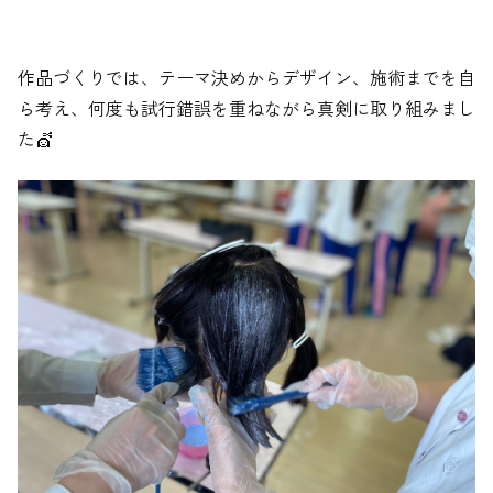
作品づくりでは、テーマ決めからデザイン、施術までを自
ら考え、何度も試行錯誤を重ねながら真剣に取り組みまし
た💇