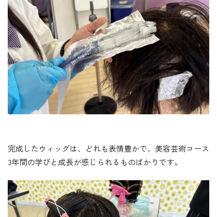
完成したウィッグは、どれも表情豊かで、美容芸術コース
3年間の学びと成長が感じられるものばかりです。