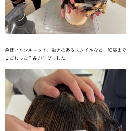
色使いやシルエット、動きのあるスタイルなど、細部まで
こだわった作品が並びました。