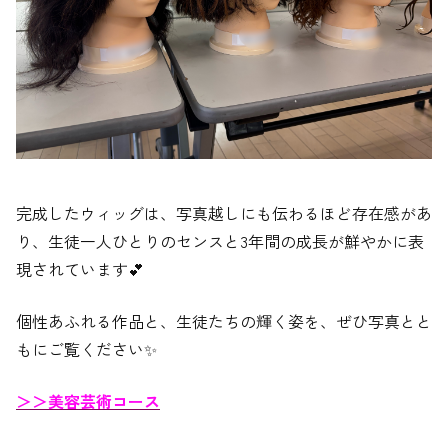
完成したウィッグは、写真越しにも伝わるほど存在感があ
り、生徒一人ひとりのセンスと3年間の成長が鮮やかに表
現されています💕
個性あふれる作品と、生徒たちの輝く姿を、ぜひ写真とと
もにご覧ください✨
＞＞美容芸術コース