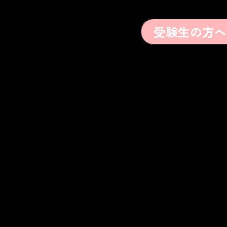
受験生の方へ