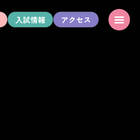
入試情報
アクセス