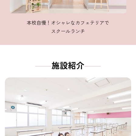
本校自慢！オシャレなカフェテリアで
スクールランチ
施設紹介