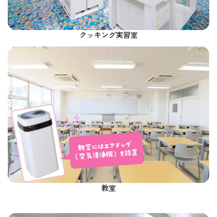
クッキング実習室
教室