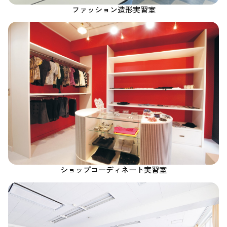
ファッション造形実習室
ショップコーディネート実習室