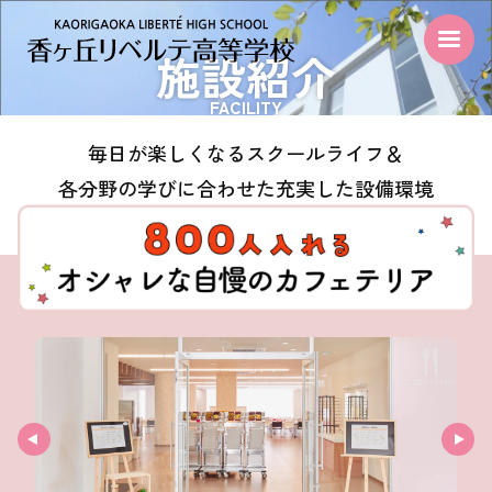
施設紹介
FACILITY
毎日が楽しくなるスクールライフ＆
各分野の学びに合わせた充実した設備環境