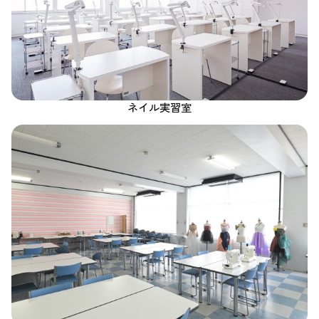
ネイル実習室