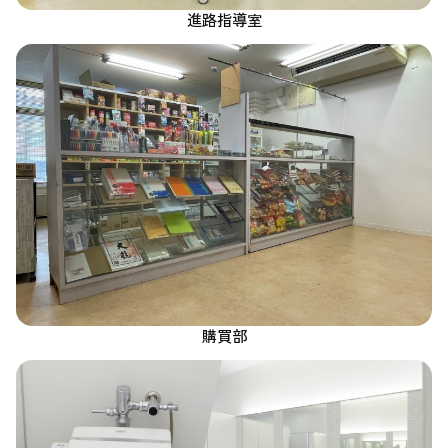
進路指導室
購買部