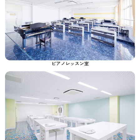
ピアノレッスン室