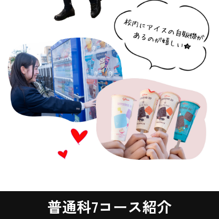
普通科7コース紹介