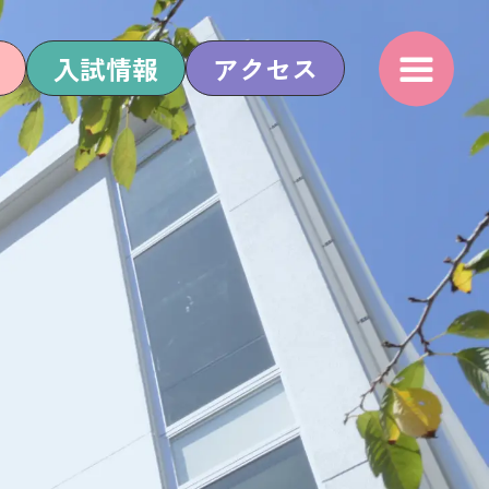
入試情報
アクセス