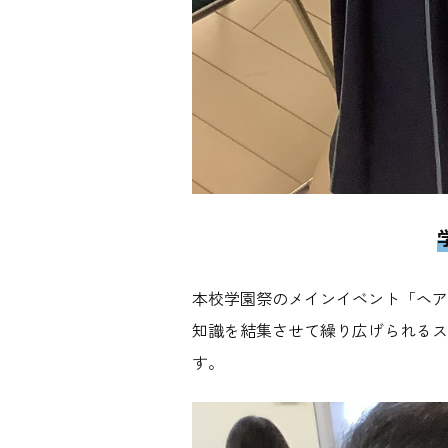
本校学園祭のメインイベント「ヘア
知識を結集させて繰り広げられるス
す。