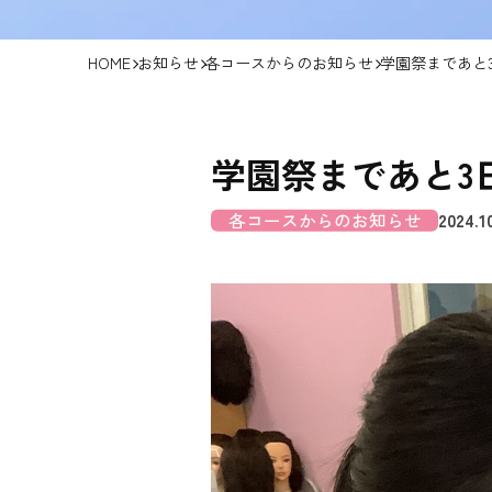
HOME
お知らせ
各コースからのお知らせ
学園祭まであと
学園祭まであと3
各コースからのお知らせ
2024.1