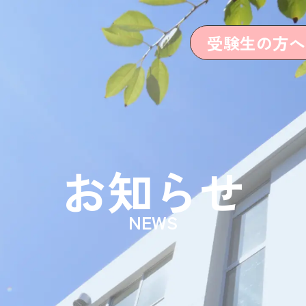
受験生の方へ
お知らせ
NEWS